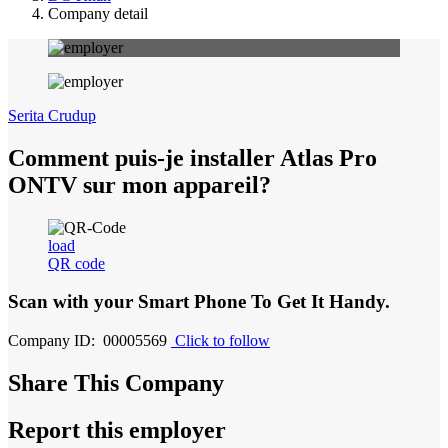
Company detail
Serita Crudup
Comment puis-je installer Atlas Pro
ONTV sur mon appareil?
load
QR code
Scan with your
Smart Phone
To Get It Handy.
Company ID: 00005569
Click to follow
Share This Company
Report this employer