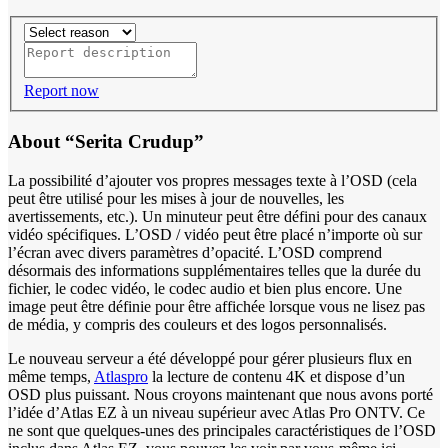
Report now
About “Serita Crudup”
La possibilité d’ajouter vos propres messages texte à l’OSD (cela
peut être utilisé pour les mises à jour de nouvelles, les
avertissements, etc.). Un minuteur peut être défini pour des canaux
vidéo spécifiques. L’OSD / vidéo peut être placé n’importe où sur
l’écran avec divers paramètres d’opacité. L’OSD comprend
désormais des informations supplémentaires telles que la durée du
fichier, le codec vidéo, le codec audio et bien plus encore. Une
image peut être définie pour être affichée lorsque vous ne lisez pas
de média, y compris des couleurs et des logos personnalisés.
Le nouveau serveur a été développé pour gérer plusieurs flux en
même temps,
Atlaspro
la lecture de contenu 4K et dispose d’un
OSD plus puissant. Nous croyons maintenant que nous avons porté
l’idée d’Atlas EZ à un niveau supérieur avec Atlas Pro ONTV. Ce
ne sont que quelques-unes des principales caractéristiques de l’OSD