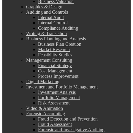
Business Valuation
Graphics & Design
Auditing and Controls
Internal Audit
Internal Control
Compliance Auditing
Writing & Translation
Business Planning and Analysis
Business Plan Creation
Market Research
Feasibility Studies
Management Consulting
Financial Strategy
Cost Management
Process Improvement
Digital Marketing
Investment and Portfolio Management
Investment Analysis
Portfolio Management
Risk Assessment
Video & Animation
Forensic Accounting
Fraud Detection and Prevention
Fraud Assessment
Forensic and Investigative Auditing