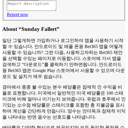
Report now
About “Sunday Fallert”
일단 그렇게하면 가입하거나 로그인하여 앱을 사용하기 시작
할 수 있습니다. 안드로이드 및 애플 폰용 Bet365 앱을 어떻게
사용할 수 있습니까? 그런 다음, 사용하고자하는 Bet365 제안
을 선택할 수있는 페이지로 이동합니다. 스토어에 가서 앱을
검색하고 “다운로드”를 클릭하기 만하면됩니다. 안드로이드
용 Bet365 앱은 Google Play 스토어에서 사용할 수 있으며 다운
로드 및 설치가 매우 쉽습니다.
경마에서 종종 볼 수있는 분수 배당률은 잠재적 인 수익을 비
율로 표현합니다. 미국에서 일반적인 미국 배당률은 100 스테
이크에 비해 얼마나 이기는지 보여줍니다. 유럽과 호주에서 인
기있는 소수점 배당률은 스테이크를 포함한 총 지불금을 표시
하여 계산을 간단하게 만듭니다. 양수는 언더독과 잠재적 이익
을 나타내는 반면 음수는 선호도를 나타냅니다.
배당률은 다양한 형식으로 제공되지만 모두 동일한 목적을 수